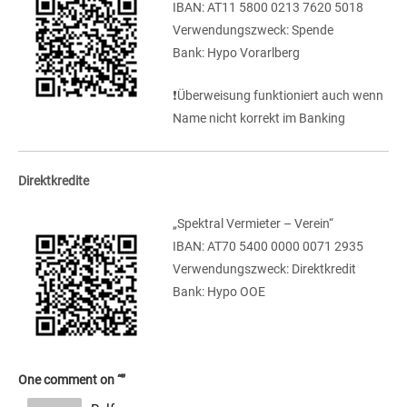
IBAN: AT11 5800 0213 7620 5018
Verwendungszweck: Spende
Bank: Hypo Vorarlberg
❗Überweisung funktioniert auch wenn
Name nicht korrekt im Banking
Direktkredite
„Spektral Vermieter – Verein“
IBAN: AT70 5400 0000 0071 2935
Verwendungszweck: Direktkredit
Bank: Hypo OOE
One comment on “
”