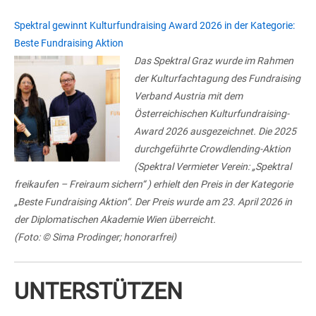
Spektral gewinnt Kulturfundraising Award 2026 in der Kategorie:
Beste Fundraising Aktion
Das Spektral Graz wurde im Rahmen
der Kulturfachtagung des Fundraising
Verband Austria mit dem
Österreichischen Kulturfundraising-
Award 2026 ausgezeichnet. Die 2025
durchgeführte Crowdlending-Aktion
(Spektral Vermieter Verein: „Spektral
freikaufen – Freiraum sichern“ ) erhielt den Preis in der Kategorie
„Beste Fundraising Aktion“. Der Preis wurde am 23. April 2026 in
der Diplomatischen Akademie Wien überreicht.
(Foto: © Sima Prodinger; honorarfrei)
UNTERSTÜTZEN