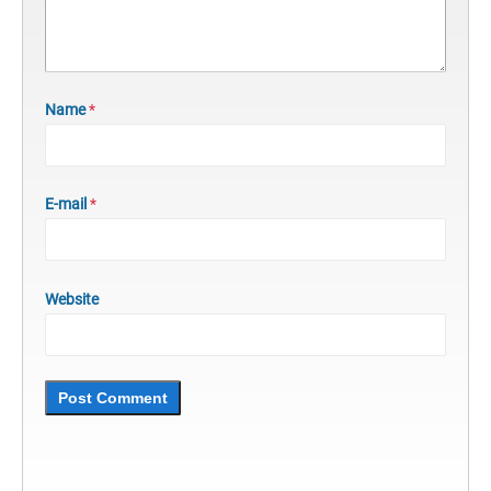
Name
*
E-mail
*
Website