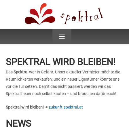
≡
SPEKTRAL WIRD BLEIBEN!
Das
Spektral
war in Gefahr. Unser aktueller Vermieter möchte die
Räumlichkeiten verkaufen, und ein neuer Eigentümer könnte uns
vor die Tür setzen. Damit das nicht passiert, werden wir das
Spektral heuer noch selbst kaufen – und brauchen dafür euch!
Spektral wird bleiben! ->
zukunft.spektral.at
NEWS