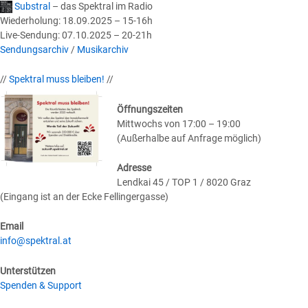
Substral
– das Spektral im Radio
Wiederholung: 18.09.2025 – 15-16h
Live-Sendung: 07.10.2025 – 20-21h
Sendungsarchiv
/
Musikarchiv
//
Spektral muss bleiben!
//
Öffnungszeiten
Mittwochs von 17:00 – 19:00
(Außerhalbe auf Anfrage möglich)
Adresse
Lendkai 45 / TOP 1 / 8020 Graz
(Eingang ist an der Ecke Fellingergasse)
Email
info@spektral.at
Unterstützen
Spenden & Support