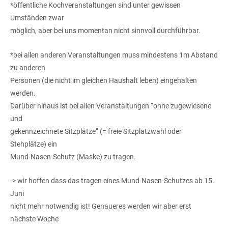
*öffentliche Kochveranstaltungen sind unter gewissen
Umständen zwar
möglich, aber bei uns momentan nicht sinnvoll durchführbar.
*bei allen anderen Veranstaltungen muss mindestens 1m Abstand
zu anderen
Personen (die nicht im gleichen Haushalt leben) eingehalten
werden.
Darüber hinaus ist bei allen Veranstaltungen “ohne zugewiesene
und
gekennzeichnete Sitzplätze” (= freie Sitzplatzwahl oder
Stehplätze) ein
Mund-Nasen-Schutz (Maske) zu tragen.
-> wir hoffen dass das tragen eines Mund-Nasen-Schutzes ab 15.
Juni
nicht mehr notwendig ist! Genaueres werden wir aber erst
nächste Woche