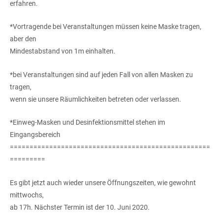
erfahren.
*Vortragende bei Veranstaltungen müssen keine Maske tragen,
aber den
Mindestabstand von 1m einhalten.
*bei Veranstaltungen sind auf jeden Fall von allen Masken zu
tragen,
wenn sie unsere Räumlichkeiten betreten oder verlassen.
*Einweg-Masken und Desinfektionsmittel stehen im
Eingangsbereich
===================================================
=========
Es gibt jetzt auch wieder unsere Öffnungszeiten, wie gewohnt
mittwochs,
ab 17h. Nächster Termin ist der 10. Juni 2020.