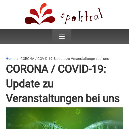
≡
Home
›
CORONA / COVID-19: Update zu Veranstaltungen bei uns
CORONA / COVID-19:
Update zu
Veranstaltungen bei uns