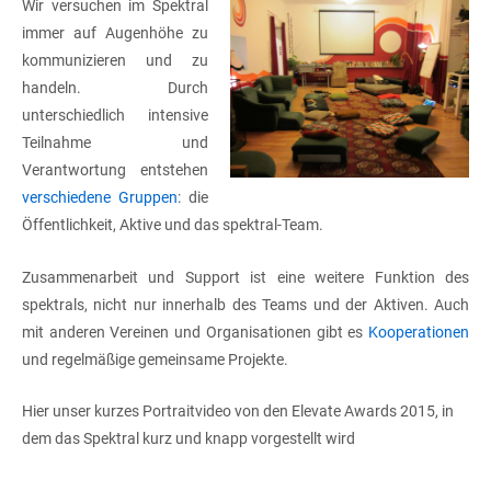
Wir versuchen im Spektral
immer auf Augenhöhe zu
kommunizieren und zu
handeln. Durch
unterschiedlich intensive
Teilnahme und
Verantwortung entstehen
verschiedene Gruppen
: die
Öffentlichkeit, Aktive und das spektral-Team.
Zusammenarbeit und Support ist eine weitere Funktion des
spektrals, nicht nur innerhalb des Teams und der Aktiven. Auch
mit anderen Vereinen und Organisationen gibt es
Kooperationen
und regelmäßige gemeinsame Projekte.
Hier unser kurzes Portraitvideo von den Elevate Awards 2015, in
dem das Spektral kurz und knapp vorgestellt wird