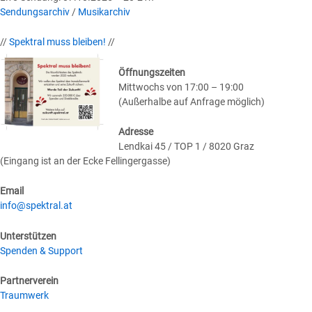
Sendungsarchiv
/
Musikarchiv
//
Spektral muss bleiben!
//
Öffnungszeiten
Mittwochs von 17:00 – 19:00
(Außerhalbe auf Anfrage möglich)
Adresse
Lendkai 45 / TOP 1 / 8020 Graz
(Eingang ist an der Ecke Fellingergasse)
Email
info@spektral.at
Unterstützen
Spenden & Support
Partnerverein
Traumwerk