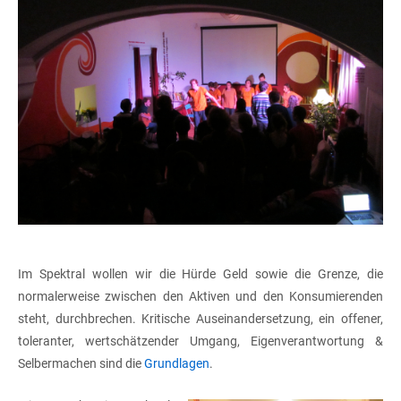
Im Spektral wollen wir die Hürde Geld sowie die Grenze, die
normalerweise zwischen den Aktiven und den Konsumierenden
steht, durchbrechen. Kritische Auseinandersetzung, ein offener,
toleranter, wertschätzender Umgang, Eigenverantwortung &
Selbermachen sind die
Grundlagen
.