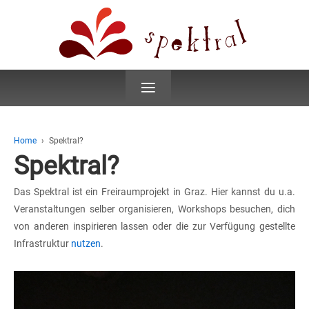
≡
Home
›
Spektral?
Spektral?
Das Spektral ist ein Freiraumprojekt in Graz. Hier kannst du u.a.
Veranstaltungen selber organisieren, Workshops besuchen, dich
von anderen inspirieren lassen oder die zur Verfügung gestellte
Infrastruktur
nutzen
.