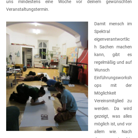
uns mindestens eine Woche vor deinem gewünschten
Veranstaltungstermin.
Damit mensch im
Spektral
eigenverantwortlic
h Sachen machen
kann, gibt es
regelmäßig und auf
Wunsch
Einführungsworksh
ops mit der
Möglichkeit
Vereinsmitglied zu
werden. Da wird
gezeigt, was alles
möglich ist, und vor
allem wie. Nach