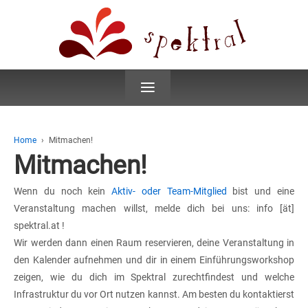
≡
Home
›
Mitmachen!
Mitmachen!
Wenn du noch kein
Aktiv- oder Team-Mitglied
bist und eine
Veranstaltung machen willst, melde dich bei uns: info [ät]
spektral.at !
Wir werden dann einen Raum reservieren, deine Veranstaltung in
den Kalender aufnehmen und dir in einem Einführungsworkshop
zeigen, wie du dich im Spektral zurechtfindest und welche
Infrastruktur du vor Ort nutzen kannst. Am besten du kontaktierst