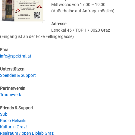
Mittwochs von 17:00 – 19:00
(Außerhalbe auf Anfrage möglich)
Adresse
Lendkai 45 / TOP 1 / 8020 Graz
(Eingang ist an der Ecke Fellingergasse)
Email
info@spektral.at
Unterstützen
Spenden & Support
Partnerverein
Traumwerk
Friends & Support
SUb
Radio Helsinki
Kultur in Graz!
Realraum / open Biolab Graz