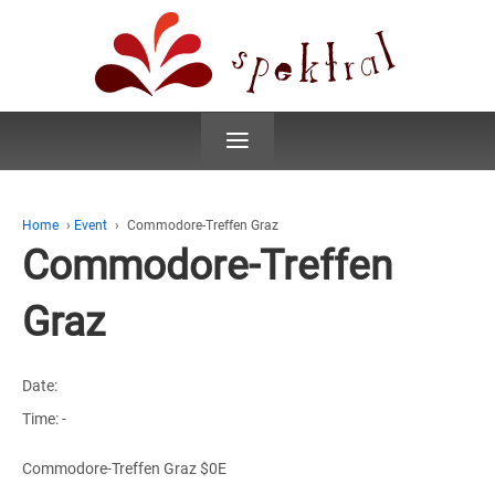
≡
Home
›
Event
›
Commodore-Treffen Graz
Commodore-Treffen
Graz
Date:
Time:
-
Commodore-Treffen Graz $0E