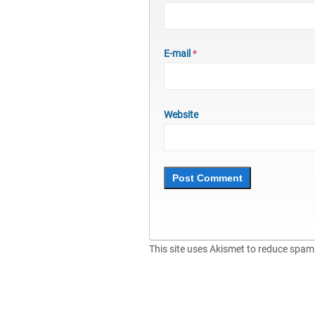
E-mail
*
Website
This site uses Akismet to reduce spam