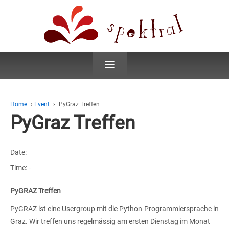
≡
Home
›
Event
›
PyGraz Treffen
PyGraz Treffen
Date:
Time:
-
PyGRAZ Treffen
PyGRAZ ist eine Usergroup mit die Python-Programmiersprache in
Graz. Wir treffen uns regelmässig am ersten Dienstag im Monat