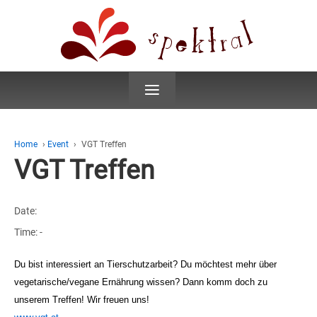
≡
Home
›
Event
›
VGT Treffen
VGT Treffen
Date:
Time:
-
Du bist interessiert an Tierschutzarbeit? Du möchtest mehr über
vegetarische/vegane Ernährung wissen? Dann komm doch zu
unserem Treffen! Wir freuen uns!