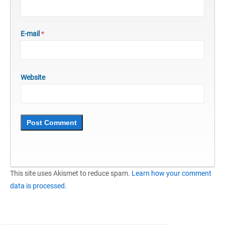
E-mail
*
Website
This site uses Akismet to reduce spam.
Learn how your comment
data is processed.