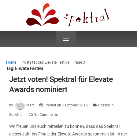
≡
Home
›
Posts tagged Elevate Festival
›
Page 3
Tag:
Elevate Festival
Jetzt voten! Spektral für Elevate
Awards nominiert
by
Marc
Posted on
1 October, 2015
Posted in
Spektral
No Comments
Wir freuen uns euch mitteilen zu können, dass das Spektral
dieses Jahr ins Finale der Elevate Awards gekommen ist! In der