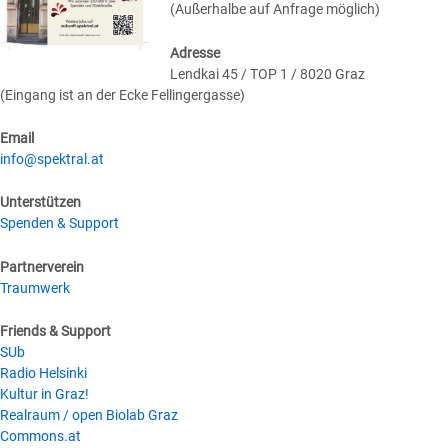
(Außerhalbe auf Anfrage möglich)
Adresse
Lendkai 45 / TOP 1 / 8020 Graz
(Eingang ist an der Ecke Fellingergasse)
Email
info@spektral.at
Unterstützen
Spenden & Support
Partnerverein
Traumwerk
Friends & Support
SUb
Radio Helsinki
Kultur in Graz!
Realraum / open Biolab Graz
Commons.at