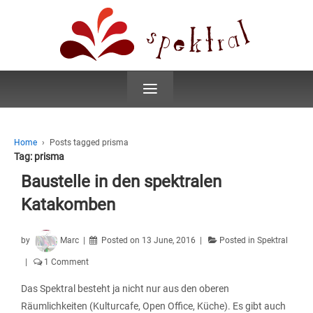
≡
Home
›
Posts tagged prisma
Tag:
prisma
Baustelle in den spektralen
Katakomben
by
Marc
Posted on
13 June, 2016
Posted in
Spektral
1 Comment
Das Spektral besteht ja nicht nur aus den oberen
Räumlichkeiten (Kulturcafe, Open Office, Küche). Es gibt auch