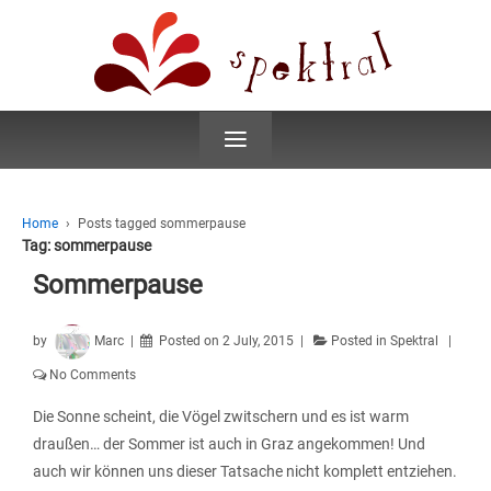
≡
Home
›
Posts tagged sommerpause
Tag:
sommerpause
Sommerpause
by
Marc
Posted on
2 July, 2015
Posted in
Spektral
No Comments
Die Sonne scheint, die Vögel zwitschern und es ist warm
draußen… der Sommer ist auch in Graz angekommen! Und
auch wir können uns dieser Tatsache nicht komplett entziehen.