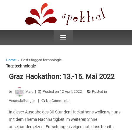
≡
Home
›
Posts tagged technologie
Tag:
technologie
Graz Hackathon: 13.-15. Mai 2022
by
Marc
Posted on
12 April, 2022
Posted in
Veranstaltungen
No Comments
In dieser Ausgabe des 30 Stunden Hackathons wollen wir uns
mit dem Thema Nachhaltigkeit im weiteren Sinne
auseinandersetzen. Forschungen zeigen auf, dass bereits