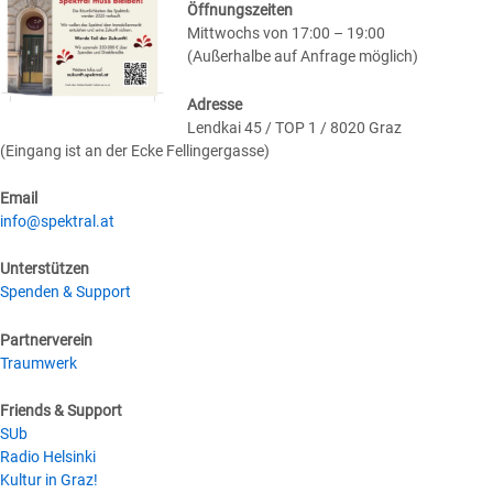
Öffnungszeiten
Mittwochs von 17:00 – 19:00
(Außerhalbe auf Anfrage möglich)
Adresse
Lendkai 45 / TOP 1 / 8020 Graz
(Eingang ist an der Ecke Fellingergasse)
Email
info@spektral.at
Unterstützen
Spenden & Support
Partnerverein
Traumwerk
Friends & Support
SUb
Radio Helsinki
Kultur in Graz!