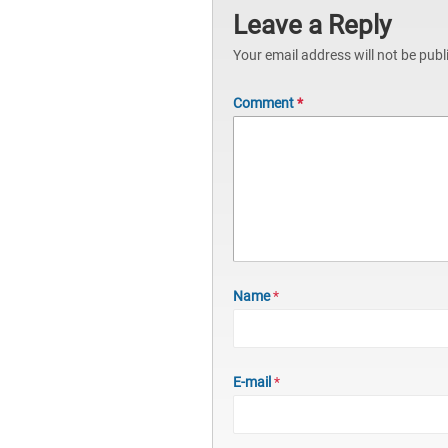
Leave a Reply
Your email address will not be publ
Comment
*
Name
*
E-mail
*