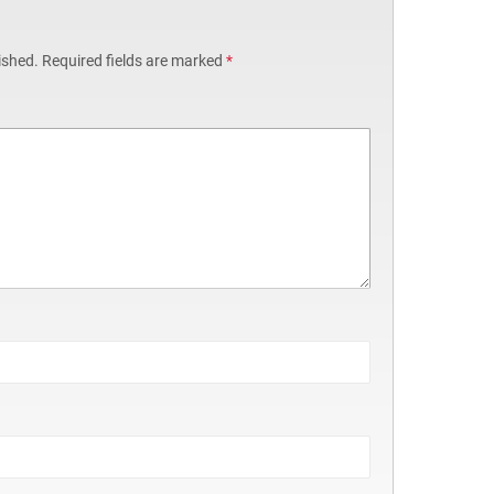
ished.
Required fields are marked
*