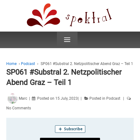
≡
Home
›
Podcast
›
SP061 #Substral 2. Netzpolitischer Abend Graz – Teil 1
SP061 #Substral 2. Netzpolitischer
Abend Graz – Teil 1
Marc
Posted on
15 July, 2023
Posted in
Podcast
No Comments