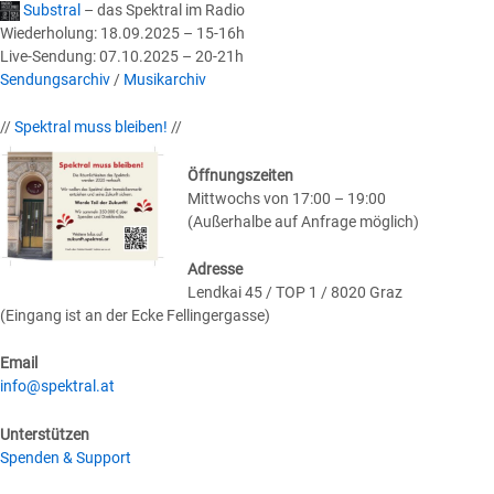
Substral
– das Spektral im Radio
Wiederholung: 18.09.2025 – 15-16h
Live-Sendung: 07.10.2025 – 20-21h
Sendungsarchiv
/
Musikarchiv
//
Spektral muss bleiben!
//
Öffnungszeiten
Mittwochs von 17:00 – 19:00
(Außerhalbe auf Anfrage möglich)
Adresse
Lendkai 45 / TOP 1 / 8020 Graz
(Eingang ist an der Ecke Fellingergasse)
Email
info@spektral.at
Unterstützen
Spenden & Support