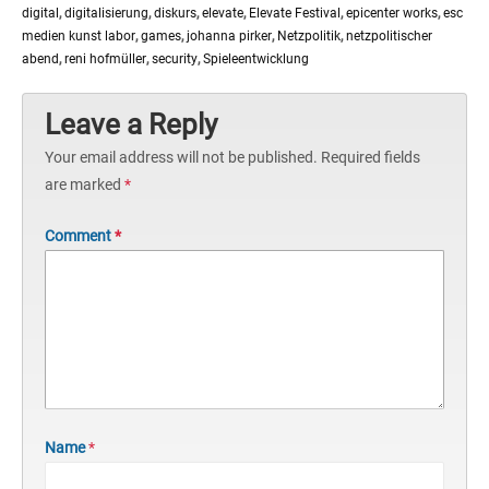
digital
,
digitalisierung
,
diskurs
,
elevate
,
Elevate Festival
,
epicenter works
,
esc
medien kunst labor
,
games
,
johanna pirker
,
Netzpolitik
,
netzpolitischer
abend
,
reni hofmüller
,
security
,
Spieleentwicklung
Leave a Reply
Your email address will not be published.
Required fields
are marked
*
Comment
*
Name
*