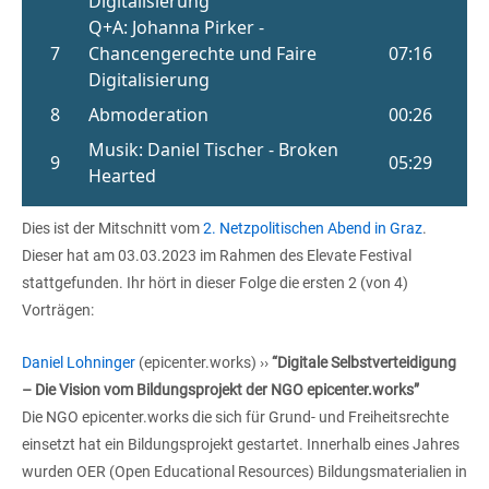
Dies ist der Mitschnitt vom
2. Netzpolitischen Abend in Graz
.
Dieser hat am 03.03.2023 im Rahmen des Elevate Festival
stattgefunden. Ihr hört in dieser Folge die ersten 2 (von 4)
Vorträgen:
Daniel Lohninger
(epicenter.works) ››
“Digitale Selbstverteidigung
– Die Vision vom Bildungsprojekt der NGO epicenter.works”
Die NGO epicenter.works die sich für Grund- und Freiheitsrechte
einsetzt hat ein Bildungsprojekt gestartet. Innerhalb eines Jahres
wurden OER (Open Educational Resources) Bildungsmaterialien in