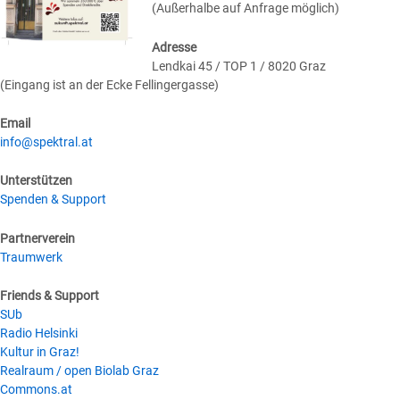
(Außerhalbe auf Anfrage möglich)
Adresse
Lendkai 45 / TOP 1 / 8020 Graz
(Eingang ist an der Ecke Fellingergasse)
Email
info@spektral.at
Unterstützen
Spenden & Support
Partnerverein
Traumwerk
Friends & Support
SUb
Radio Helsinki
Kultur in Graz!
Realraum / open Biolab Graz
Commons.at