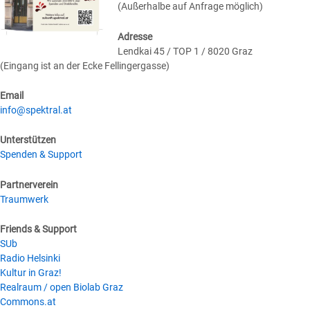
(Außerhalbe auf Anfrage möglich)
Adresse
Lendkai 45 / TOP 1 / 8020 Graz
(Eingang ist an der Ecke Fellingergasse)
Email
info@spektral.at
Unterstützen
Spenden & Support
Partnerverein
Traumwerk
Friends & Support
SUb
Radio Helsinki
Kultur in Graz!
Realraum / open Biolab Graz
Commons.at