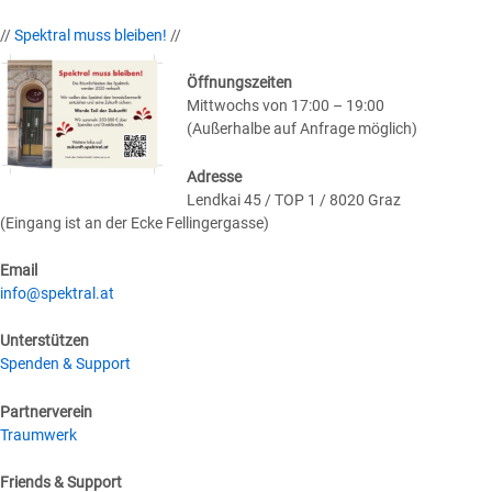
//
Spektral muss bleiben!
//
Öffnungszeiten
Mittwochs von 17:00 – 19:00
(Außerhalbe auf Anfrage möglich)
Adresse
Lendkai 45 / TOP 1 / 8020 Graz
(Eingang ist an der Ecke Fellingergasse)
Email
info@spektral.at
Unterstützen
Spenden & Support
Partnerverein
Traumwerk
Friends & Support