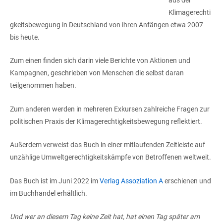
Klimagerechti
gkeitsbewegung in Deutschland von ihren Anfängen etwa 2007
bis heute.
Zum einen finden sich darin viele Berichte von Aktionen und
Kampagnen, geschrieben von Menschen die selbst daran
teilgenommen haben.
Zum anderen werden in mehreren Exkursen zahlreiche Fragen zur
politischen Praxis der Klimagerechtigkeitsbewegung reflektiert.
Außerdem verweist das Buch in einer mitlaufenden Zeitleiste auf
unzählige Umweltgerechtigkeitskämpfe von Betroffenen weltweit.
Das Buch ist im Juni 2022 im
Verlag Assoziation A
erschienen und
im Buchhandel erhältlich.
Und wer an diesem Tag keine Zeit hat, hat einen Tag später am