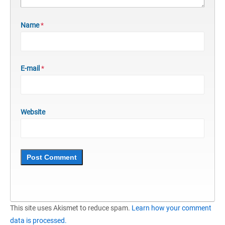
Name
*
E-mail
*
Website
This site uses Akismet to reduce spam.
Learn how your comment
data is processed.