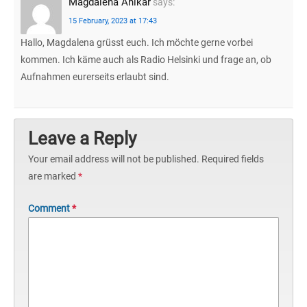
Magdalena Anikar
says:
15 February, 2023 at 17:43
Hallo, Magdalena grüsst euch. Ich möchte gerne vorbei
kommen. Ich käme auch als Radio Helsinki und frage an, ob
Aufnahmen eurerseits erlaubt sind.
Leave a Reply
Your email address will not be published.
Required fields
are marked
*
Comment
*