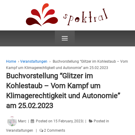
≡
Home
›
Veranstaltungen
›
Buchvorstellung “Glitzer im Kohlestaub – Vom
Kampf um Klimagerechtigkeit und Autonomie” am 25.02.2023
Buchvorstellung “Glitzer im
Kohlestaub – Vom Kampf um
Klimagerechtigkeit und Autonomie”
am 25.02.2023
Marc
Posted on
15 February, 2023
Posted in
Veranstaltungen
2 Comments