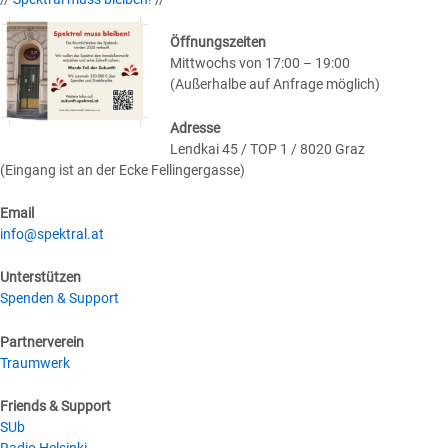
Öffnungszeiten
Mittwochs von 17:00 – 19:00
(Außerhalbe auf Anfrage möglich)
Adresse
Lendkai 45 / TOP 1 / 8020 Graz
(Eingang ist an der Ecke Fellingergasse)
Email
info@spektral.at
Unterstützen
Spenden & Support
Partnerverein
Traumwerk
Friends & Support
SUb