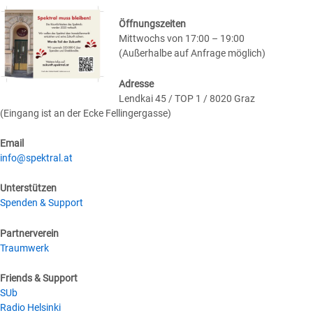
Öffnungszeiten
Mittwochs von 17:00 – 19:00
(Außerhalbe auf Anfrage möglich)
Adresse
Lendkai 45 / TOP 1 / 8020 Graz
(Eingang ist an der Ecke Fellingergasse)
Email
info@spektral.at
Unterstützen
Spenden & Support
Partnerverein
Traumwerk
Friends & Support
SUb
Radio Helsinki