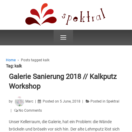
≡
Home
›
Posts tagged kalk
Tag:
kalk
Galerie Sanierung 2018 // Kalkputz
Workshop
by
Marc
Posted on
5 June, 2018
Posted in
Spektral
No Comments
Unser Kellerraum, die Galerie, hat ein Problem: die Wände
bröckeln und bröseln vor sich hin. Der alte Lehmputz löst sich