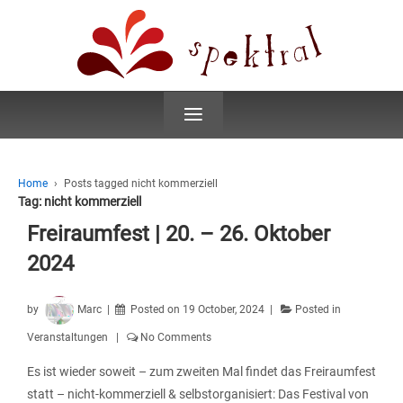
≡
Home
›
Posts tagged nicht kommerziell
Tag:
nicht kommerziell
Freiraumfest | 20. – 26. Oktober
2024
by
Marc
Posted on
19 October, 2024
Posted in
Veranstaltungen
No Comments
Es ist wieder soweit – zum zweiten Mal findet das Freiraumfest
statt – nicht-kommerziell & selbstorganisiert: Das Festival von