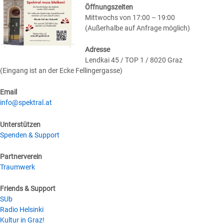
Öffnungszeiten
Mittwochs von 17:00 – 19:00
(Außerhalbe auf Anfrage möglich)
Adresse
Lendkai 45 / TOP 1 / 8020 Graz
(Eingang ist an der Ecke Fellingergasse)
Email
info@spektral.at
Unterstützen
Spenden & Support
Partnerverein
Traumwerk
Friends & Support
SUb
Radio Helsinki
Kultur in Graz!