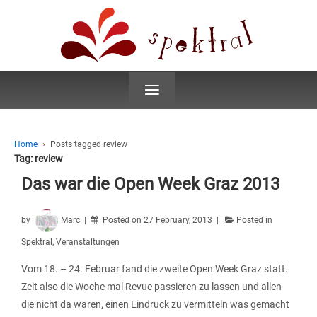
≡
Home
›
Posts tagged review
Tag:
review
Das war die Open Week Graz 2013
by
Marc
Posted on
27 February, 2013
Posted in
Spektral
,
Veranstaltungen
Vom 18. – 24. Februar fand die zweite Open Week Graz statt.
Zeit also die Woche mal Revue passieren zu lassen und allen
die nicht da waren, einen Eindruck zu vermitteln was gemacht