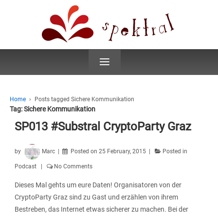
≡
Home
›
Posts tagged Sichere Kommunikation
Tag:
Sichere Kommunikation
SP013 #Substral CryptoParty Graz
by
Marc
Posted on
25 February, 2015
Posted in
Podcast
No Comments
Dieses Mal gehts um eure Daten! Organisatoren von der
CryptoParty Graz sind zu Gast und erzählen von ihrem
Bestreben, das Internet etwas sicherer zu machen. Bei der