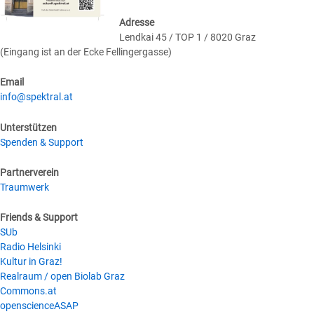
Adresse
Lendkai 45 / TOP 1 / 8020 Graz
(Eingang ist an der Ecke Fellingergasse)
Email
info@spektral.at
Unterstützen
Spenden & Support
Partnerverein
Traumwerk
Friends & Support
SUb
Radio Helsinki
Kultur in Graz!
Realraum / open Biolab Graz
Commons.at
openscienceASAP