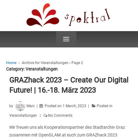
≡
Home
›
Archive for Veranstaltungen
›
Page 2
Category:
Veranstaltungen
GRAZhack 2023 – Create Our Digital
Future! | 16.-18. März 2023
by
Marc
Posted on
1 March, 2023
Posted in
Veranstaltungen
No Comments
Wir freuen uns als Kooperationspartner des Stadtarchiv Graz
zusammen mit OpenGLAM.at euch zum GRAZhack 2023