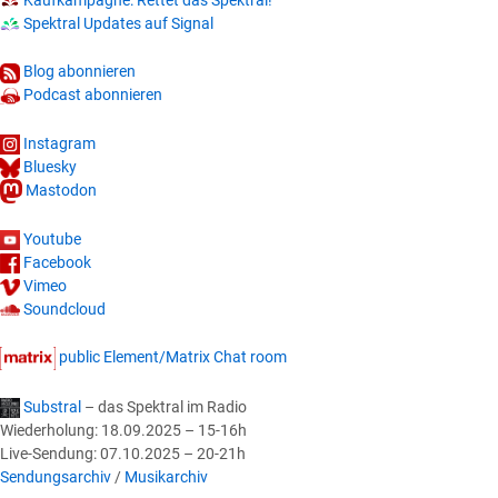
Spektral Updates auf Signal
Blog abonnieren
Podcast abonnieren
Instagram
Bluesky
Mastodon
Youtube
Facebook
Vimeo
Soundcloud
public Element/Matrix Chat room
Substral
– das Spektral im Radio
Wiederholung: 18.09.2025 – 15-16h
Live-Sendung: 07.10.2025 – 20-21h
Sendungsarchiv
/
Musikarchiv