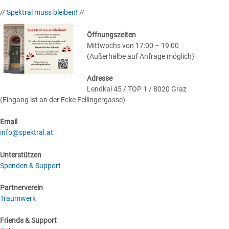
//
Spektral muss bleiben!
//
Öffnungszeiten
Mittwochs von 17:00 – 19:00
(Außerhalbe auf Anfrage möglich)
Adresse
Lendkai 45 / TOP 1 / 8020 Graz
(Eingang ist an der Ecke Fellingergasse)
Email
info@spektral.at
Unterstützen
Spenden & Support
Partnerverein
Traumwerk
Friends & Support