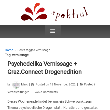
≡
Home
›
Posts tagged vernissage
Tag:
vernissage
Psychedelika Vernissage +
Graz.Connect Drogenedition
by
Marc
Posted on
18 November, 2022
Posted in
Veranstaltungen
No Comments
Dieses Wochenende findet bei uns ein Schwerpunkt zum
Thema psychedelische Drogen statt. Kuratiert und gestaltet