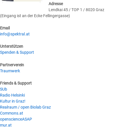
Adresse
Lendkai 45 / TOP 1 / 8020 Graz
(Eingang ist an der Ecke Fellingergasse)
Email
info@spektral.at
Unterstützen
Spenden & Support
Partnerverein
Traumwerk
Friends & Support
SUb
Radio Helsinki
Kultur in Graz!
Realraum / open Biolab Graz
Commons.at
openscienceASAP
mur.at