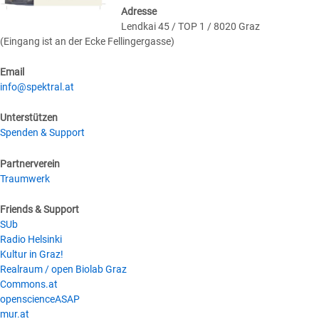
Adresse
Lendkai 45 / TOP 1 / 8020 Graz
(Eingang ist an der Ecke Fellingergasse)
Email
info@spektral.at
Unterstützen
Spenden & Support
Partnerverein
Traumwerk
Friends & Support
SUb
Radio Helsinki
Kultur in Graz!
Realraum / open Biolab Graz
Commons.at
openscienceASAP
mur.at