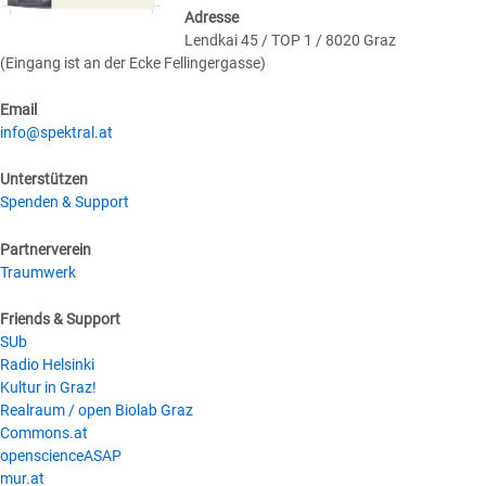
Adresse
Lendkai 45 / TOP 1 / 8020 Graz
(Eingang ist an der Ecke Fellingergasse)
Email
info@spektral.at
Unterstützen
Spenden & Support
Partnerverein
Traumwerk
Friends & Support
SUb
Radio Helsinki
Kultur in Graz!
Realraum / open Biolab Graz
Commons.at
openscienceASAP
mur.at