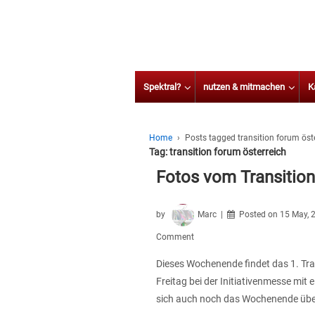
Spektral?
nutzen & mitmachen
K
Home
›
Posts tagged transition forum öst
Tag:
transition forum österreich
Fotos vom Transition
by
Marc
Posted on
15 May, 
Comment
Dieses Wochenende findet das 1. Tra
Freitag bei der Initiativenmesse mit
sich auch noch das Wochenende übe